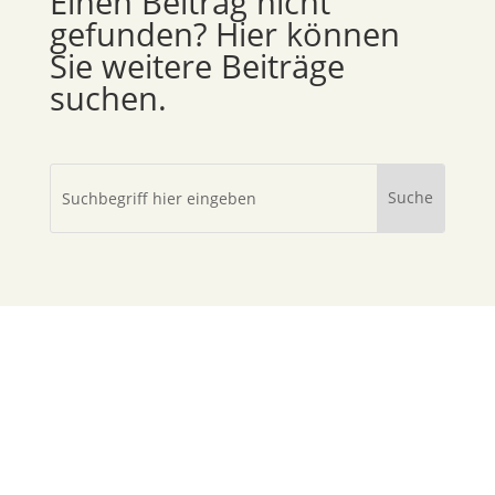
Einen Beitrag nicht
gefunden? Hier können
Sie weitere Beiträge
suchen.