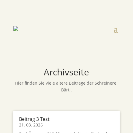
Archivseite
Hier finden Sie viele ältere Beiträge der Schreinerei
Bärtl.
Beitrag 3 Test
21. 03. 2026